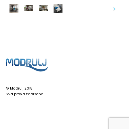
© Modrulj 2018
Sva prava zadržana.