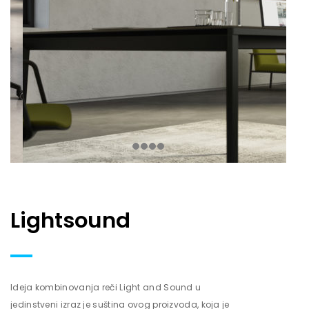
Lightsound
Ideja kombinovanja reči Light and Sound u
jedinstveni izraz je suština ovog proizvoda, koja je