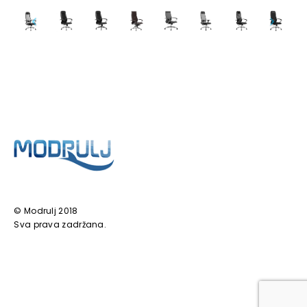
© Modrulj 2018
Sva prava zadržana.