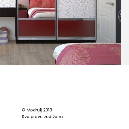
© Modrulj 2018
Sva prava zadržana.