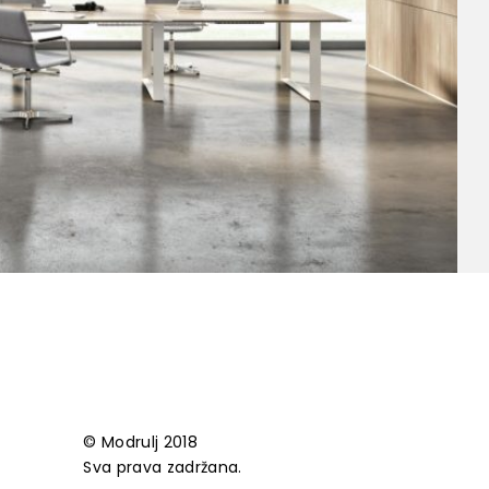
© Modrulj 2018
Sva prava zadržana.