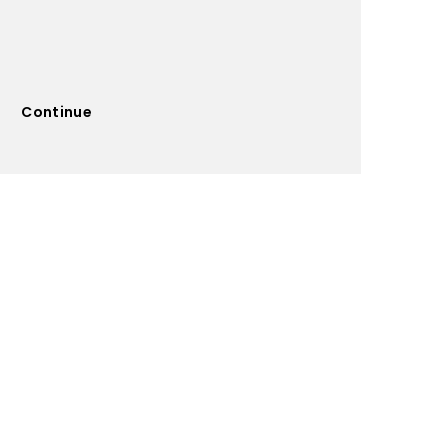
Continue