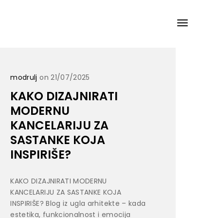
modrulj
on 21/07/2025
KAKO DIZAJNIRATI
MODERNU
KANCELARIJU ZA
SASTANKE KOJA
INSPIRIŠE?
KAKO DIZAJNIRATI MODERNU
KANCELARIJU ZA SASTANKE KOJA
INSPIRIŠE? Blog iz ugla arhitekte – kada
estetika, funkcionalnost i emocija