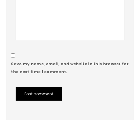
Save my name, email, and website in this browser for
the next time I comment.
Post comment