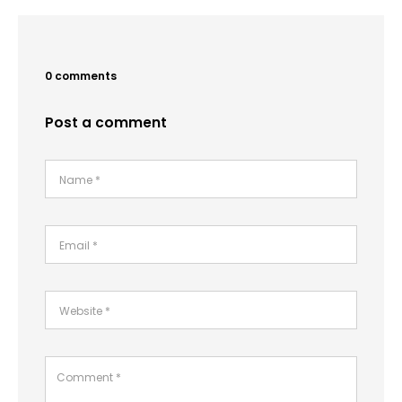
0 comments
Post a comment