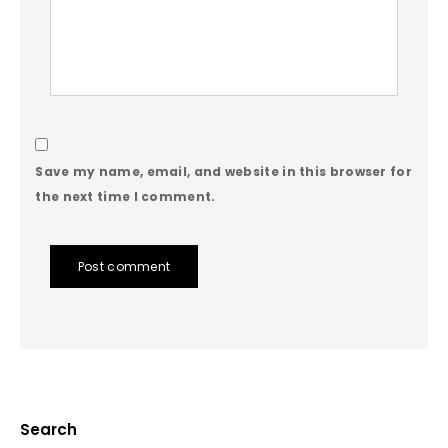
Save my name, email, and website in this browser for
the next time I comment.
Post comment
Search