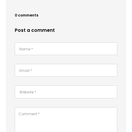
0 comments
Post a comment