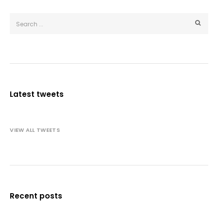
Latest tweets
VIEW ALL TWEETS
Recent posts