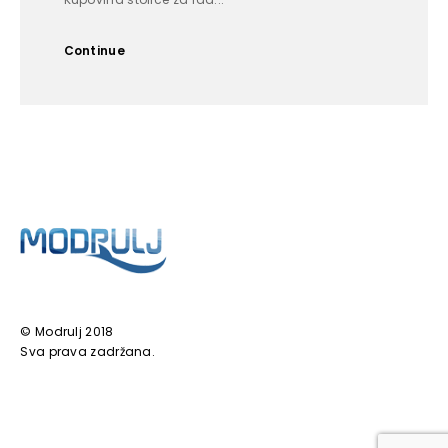
Continue
© Modrulj 2018
Sva prava zadržana.