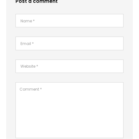
Post a comment