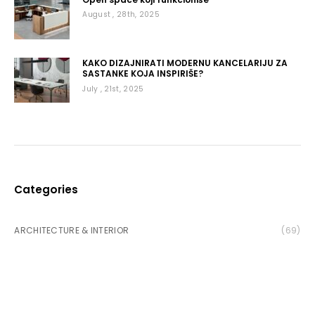
August , 28th, 2025
KAKO DIZAJNIRATI MODERNU KANCELARIJU ZA
SASTANKE KOJA INSPIRIŠE?
July , 21st, 2025
Categories
ARCHITECTURE & INTERIOR
(69)