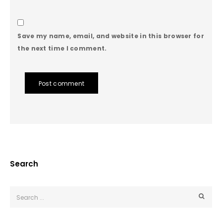
Save my name, email, and website in this browser for
the next time I comment.
Post comment
Search