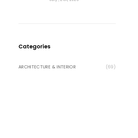
Categories
ARCHITECTURE & INTERIOR
(69)