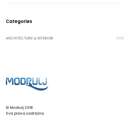
Categories
ARCHITECTURE & INTERIOR
(69)
© Modrulj 2018
Sva prava zadržana.