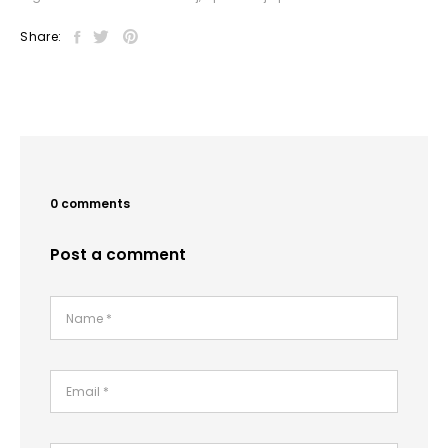
Share:
0 comments
Post a comment