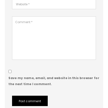
Save my name, email, and website in this browser for
the next time I comment.
Post comment