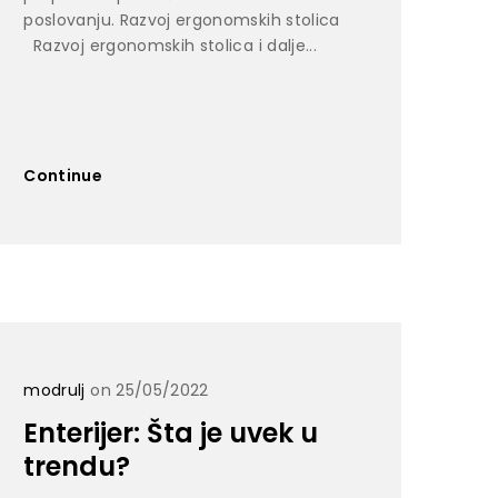
poslovanju. Razvoj ergonomskih stolica
Razvoj ergonomskih stolica i dalje...
Continue
modrulj
on 25/05/2022
Enterijer: Šta je uvek u
trendu?