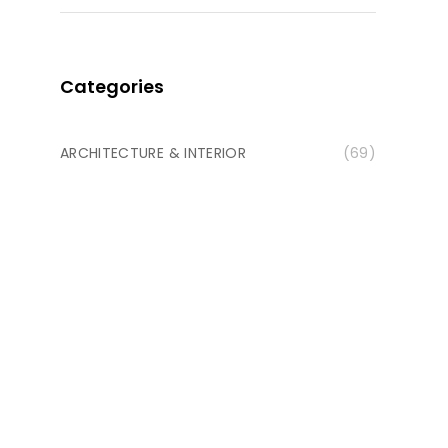
Categories
ARCHITECTURE & INTERIOR
(69)